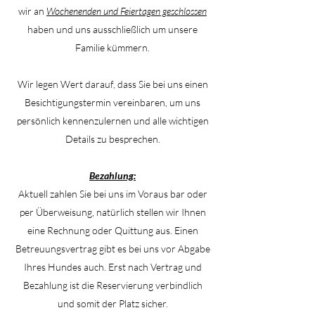
wir an
Wochenenden und Feiertagen geschlossen
haben und uns ausschließlich um unsere
Familie kümmern.
Wir legen Wert darauf, dass Sie bei uns einen
Besichtigungstermin vereinbaren, um uns
persönlich kennenzulernen und alle wichtigen
Details zu besprechen.
Bezahlung:
Aktuell zahlen Sie bei uns im Voraus bar oder
per Überweisung, natürlich stellen wir Ihnen
eine Rechnung oder Quittung aus. Einen
Betreuungsvertrag gibt es bei uns vor Abgabe
Ihres Hundes auch. Erst nach Vertrag und
Bezahlung ist die Reservierung verbindlich
und somit der Platz sicher.