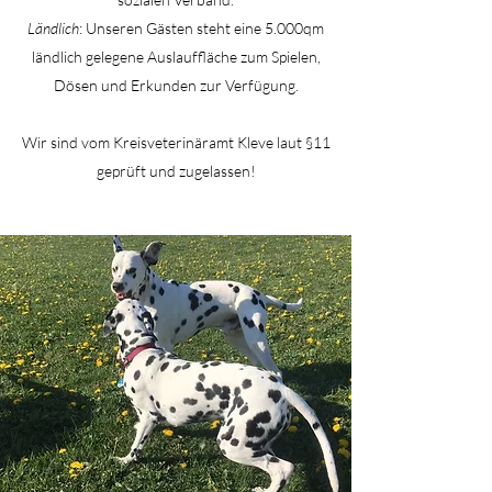
Ländlich
: Unseren Gästen steht eine 5.000qm
ländlich gelegene Auslauffläche zum Spielen,
Dösen und Erkunden zur Verfügung.
Wir sind vom Kreisveterinäramt Kleve laut §11
geprüft und zugelassen!