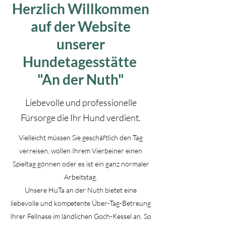
Herzlich Willkommen
auf der Website
unserer
Hundetagesstätte
"An der Nuth"
Liebevolle und professionelle
Fürsorge die Ihr Hund verdient.
Vielleicht müssen Sie geschäftlich den Tag
verreisen, wollen Ihrem Vierbeiner einen
Spieltag gönnen oder es ist ein ganz normaler
Arbeitstag.
Unsere HuTa an der Nuth bietet eine
liebevolle und kompetente Über-Tag-Betreung
Ihrer Fellnase im ländlichen Goch-Kessel an. So