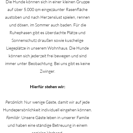
Die Hunde können sich in einer kleinen Gruppe
auf über 5.000 qm eingezäunter Rasenfläche
austoben und nach Herzenslust spielen, rennen
und dösen, im Sommer auch baden. Für die
Ruhephasen gibt es überdachte Plätze und
Sonnenschutz draußen sowie kuschelige
Liegeplätze in unserem Wohnhaus. Die Hunde
können sich jederzeit frei bewegen und sind
immer unter Beobachtung. Bei uns gibt es keine
Zwinger.
Hierfür stehen wir:
Persönlich
: Nur wenige Gäste, damit wir auf jede
Hundepersönlichkeit individuell eingehen können.
Familiär
: Unsere Gäste leben in unserer Familie
und haben eine ständige Betreuung in einem
sozialen Verband.