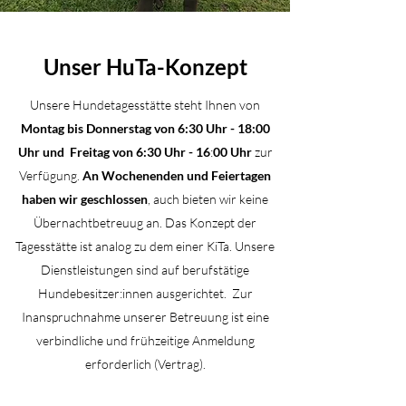
Unser HuTa-Konzept
Unsere Hundetagesstätte steht Ihnen von
Montag bis Donnerstag von 6:30 Uhr - 18:00
Uhr und Freitag von 6:30 Uhr - 16
:
00 Uhr
zur
Verfügung.
An Wochenenden und Feiertagen
haben wir geschlossen
, auch bieten wir keine
Übernachtbetreuug an. Das Konzept der
Tagesstätte ist analog zu dem einer KiTa. Unsere
Dienstleistungen sind auf berufstätige
Hundebesitzer:innen ausgerichtet. Zur
Inanspruchnahme unserer Betreuung ist eine
verbindliche und frühzeitige Anmeldung
erforderlich (Vertrag).