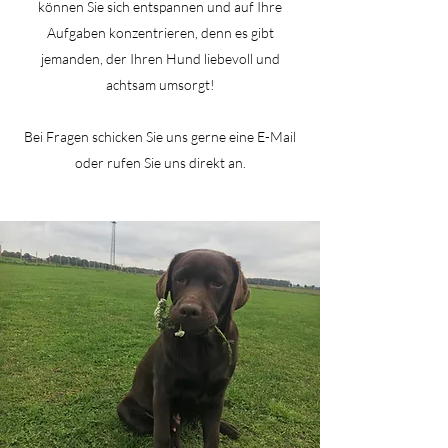
können Sie sich entspannen und auf Ihre
Aufgaben konzentrieren, denn es gibt
jemanden, der Ihren Hund liebevoll und
achtsam umsorgt!
Bei Fragen schicken Sie uns gerne eine E-Mail
oder rufen Sie uns direkt an.