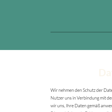
Da
Wir nehmen den Schutz der Daten
Nutzer uns in Verbindung mit de
wir uns, Ihre Daten gemäß anwe