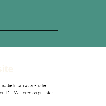
ite
s, die Informationen, die
zen. Des Weiteren verpflichten